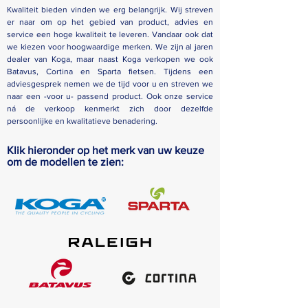
Kwaliteit bieden vinden we erg belangrijk. Wij streven
er naar om op het gebied van product, advies en
service een hoge kwaliteit te leveren. Vandaar ook dat
we kiezen voor hoogwaardige merken. We zijn al jaren
dealer van Koga, maar naast Koga verkopen we ook
Batavus, Cortina en Sparta fietsen. Tijdens een
adviesgesprek nemen we de tijd voor u en streven we
naar een -voor u- passend product. Ook onze service
ná de verkoop kenmerkt zich door dezelfde
persoonlijke en kwalitatieve benadering.
Klik hieronder op het merk van uw keuze
om de modellen te zien: