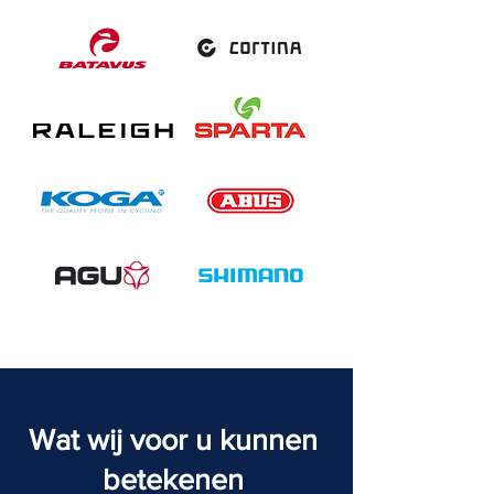
Wat wij voor u kunnen
betekenen