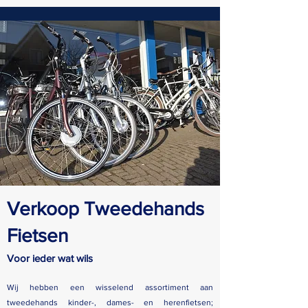
Verkoop Tweedehands
Fietsen
Voor ieder wat wils
Wij hebben een wisselend assortiment aan
tweedehands kinder-, dames- en herenfietsen;