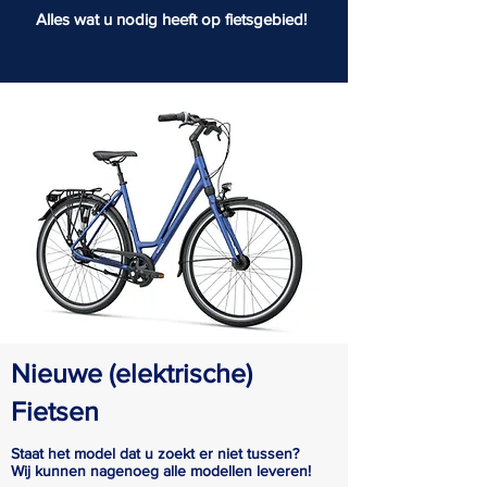
Alles wat u nodig heeft op fietsgebied!
Nieuwe (elektrische)
Fietsen
Staat het model dat u zoekt er niet tussen?
Wij kunnen nagenoeg alle modellen leveren!