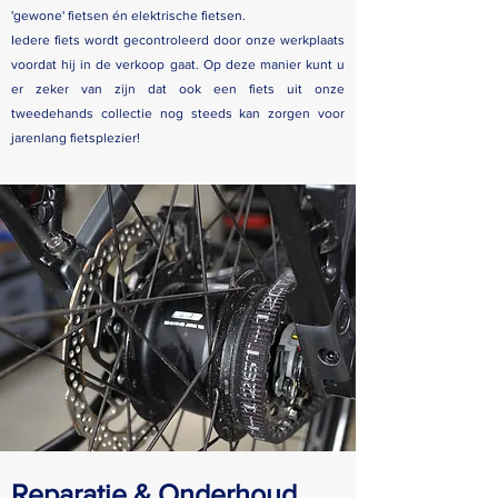
'gewone' fietsen én elektrische fietsen.
Iedere fiets wordt gecontroleerd door onze werkplaats
voordat hij in de verkoop gaat. Op deze manier kunt u
er zeker van zijn dat ook een fiets uit onze
tweedehands collectie nog steeds kan zorgen voor
jarenlang fietsplezier!
Reparatie & Onderhoud