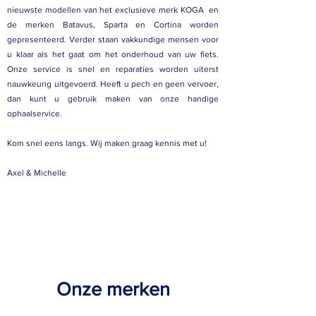
nieuwste modellen van het exclusieve merk KOGA en
de merken Batavus, Sparta en Cortina worden
gepresenteerd.
Verder staan vakkundige mensen voor
u klaar als het gaat om het onderhoud van uw fiets.
Onze service is snel en reparaties worden uiterst
nauwkeurig uitgevoerd. Heeft u pech en geen vervoer,
dan kunt u gebruik maken van onze handige
ophaalservice.
Kom snel eens langs. Wij maken graag kennis met u!
Axel & Michelle
Onze merken