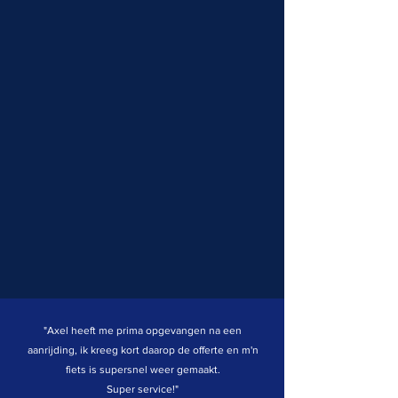
"Axel heeft me prima opgevangen na een
aanrijding, ik kreeg kort daarop de offerte en m'n
fiets is supersnel weer gemaakt.
Super service!"